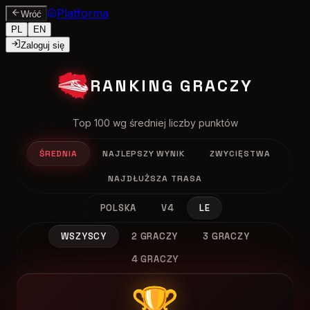
Platforma
Wróć
PL
EN
Zaloguj się
RANKING GRACZY
Top 100 wg średniej liczby punktów
ŚREDNIA
NAJLEPSZY WYNIK
ZWYCIĘSTWA
NAJDŁUŻSZA TRASA
POLSKA
V4
LE
WSZYSCY
2 GRACZY
3 GRACZY
4 GRACZY
🏆