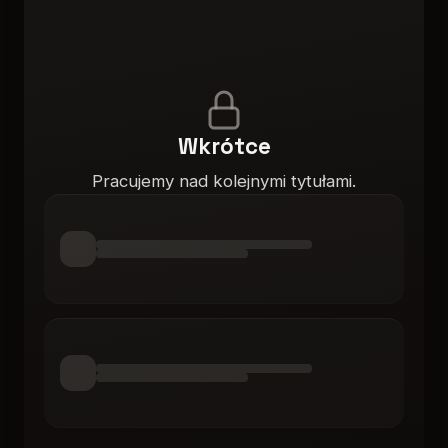
Wkrótce
Pracujemy nad kolejnymi tytułami.