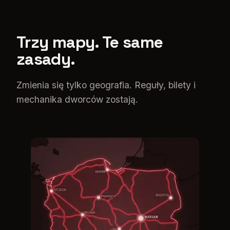
Trzy mapy. Te same
zasady.
Zmienia się tylko geografia. Reguły, bilety i
mechanika dworców zostają.