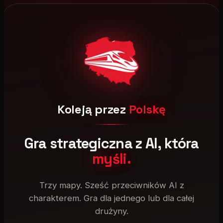
Koleją przez
Polskę
Gra strategiczna z AI, która
myśli.
Trzy mapy. Sześć przeciwników AI z
charakterem. Gra dla jednego lub dla całej
drużyny.